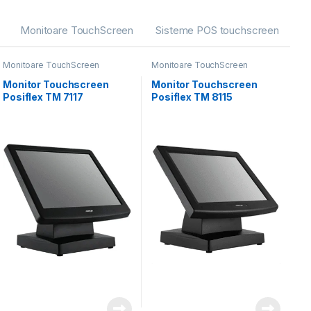
Monitoare TouchScreen
Sisteme POS touchscreen
Monitoare TouchScreen
Monitoare TouchScreen
Monitor Touchscreen
Monitor Touchscreen
Posiflex TM 7117
Posiflex TM 8115