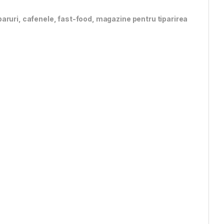
aruri, cafenele, fast-food, magazine pentru tiparirea