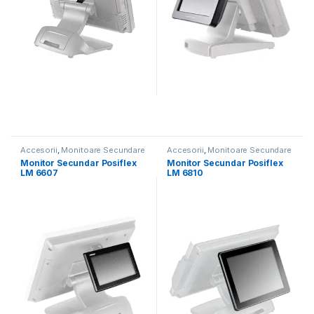
Accesorii
,
Monitoare Secundare
Accesorii
,
Monitoare Secundare
Monitor Secundar Posiflex
Monitor Secundar Posiflex
LM 6607
LM 6810