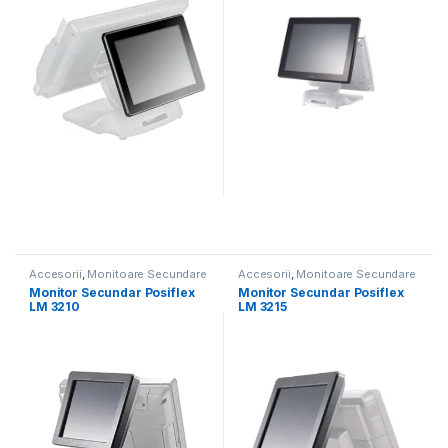
Accesorii
,
Monitoare Secundare
Accesorii
,
Monitoare Secundare
Monitor Secundar Posiflex
Monitor Secundar Posiflex
LM 3210
LM 3215