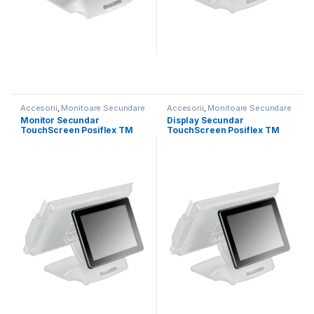
Accesorii
,
Monitoare Secundare
Accesorii
,
Monitoare Secundare
Monitor Secundar
Display Secundar
TouchScreen Posiflex TM
TouchScreen Posiflex TM
3010E
3010E