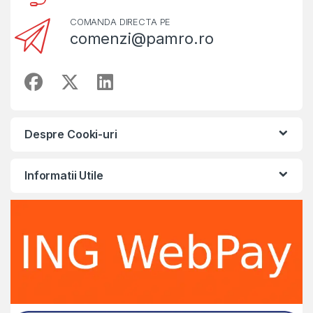
COMANDA DIRECTA PE
comenzi@pamro.ro
Despre Cooki-uri
Informatii Utile