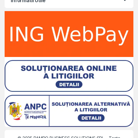
Informatii Utile