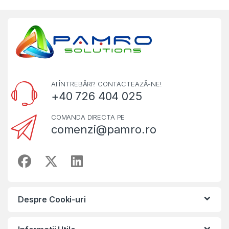
AI ÎNTREBĂRI? CONTACTEAZĂ-NE!
+40 726 404 025
COMANDA DIRECTA PE
comenzi@pamro.ro
Despre Cooki-uri