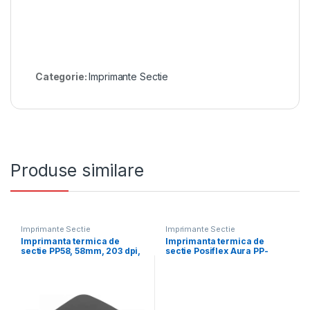
Categorie:
Imprimante Sectie
Produse similare
Imprimante Sectie
Imprimante Sectie
Imprimanta termica de
Imprimanta termica de
sectie PP58, 58mm, 203 dpi,
sectie Posiflex Aura PP-
USB
7600X