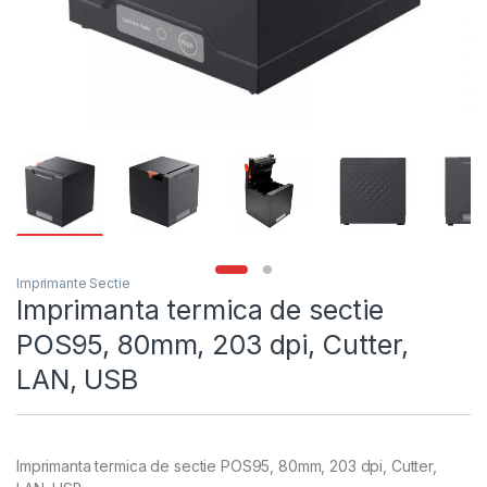
Imprimante Sectie
Imprimanta termica de sectie
POS95, 80mm, 203 dpi, Cutter,
LAN, USB
Imprimanta termica de sectie POS95, 80mm, 203 dpi, Cutter,