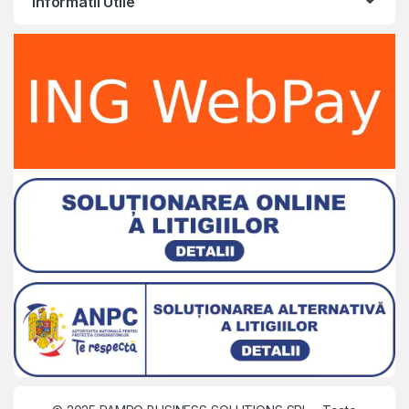
Informatii Utile