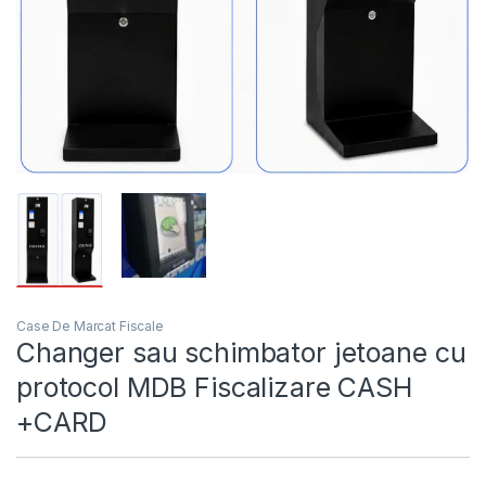
Case De Marcat Fiscale
Changer sau schimbator jetoane cu
protocol MDB Fiscalizare CASH
+CARD