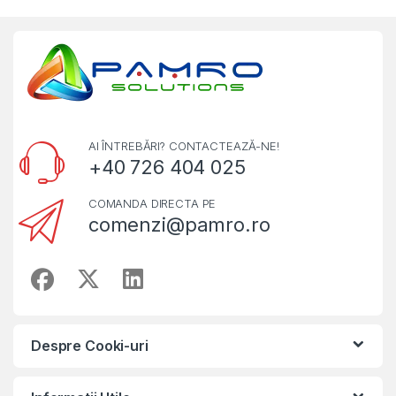
AI ÎNTREBĂRI? CONTACTEAZĂ-NE!
+40 726 404 025
COMANDA DIRECTA PE
comenzi@pamro.ro
Despre Cooki-uri