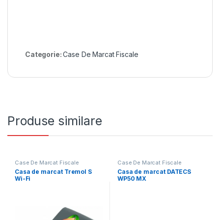
Categorie:
Case De Marcat Fiscale
Produse similare
Case De Marcat Fiscale
Case De Marcat Fiscale
Casa de marcat Tremol S
Casa de marcat DATECS
Wi-Fi
WP50 MX