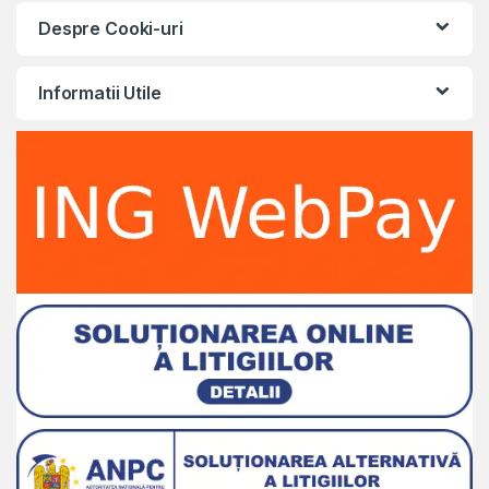
Despre Cooki-uri
Informatii Utile