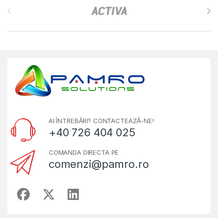
AI ÎNTREBĂRI? CONTACTEAZĂ-NE!
+40 726 404 025
COMANDA DIRECTA PE
comenzi@pamro.ro