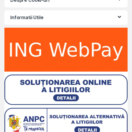
Despre Cooki-uri
Informatii Utile