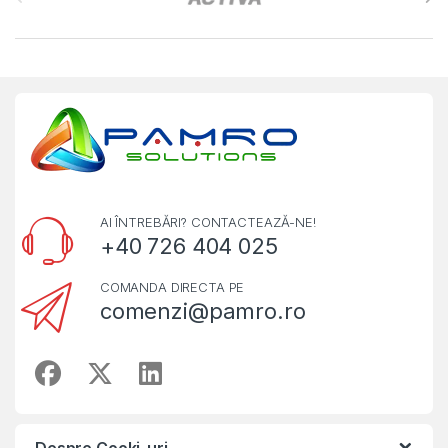
AI ÎNTREBĂRI? CONTACTEAZĂ-NE!
+40 726 404 025
COMANDA DIRECTA PE
comenzi@pamro.ro