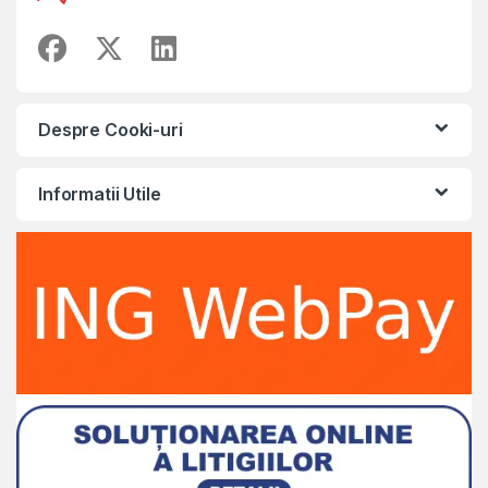
Despre Cooki-uri
Informatii Utile