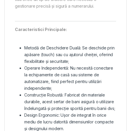
gestionare precisă și sigură a numerarului.
Caracteristici Principale:
Metodă de Deschidere Duală: Se deschide prin
apăsare (touch) sau cu ajutorul cheiței, oferind
flexibilitate și securitate;
Operare Independentă: Nu necesită conectare
la echipamente de casă sau sisteme de
automatizare, fiind perfect pentru utilizări
independente;
Construcție Robustă: Fabricat din materiale
durabile, acest sertar de bani asigură o utilizare
îndelungată și protecție sporită pentru banii dvs;
Design Ergonomic: Ușor de integrat în orice
mediu de lucru datorită dimensiunilor compacte
și designului modern.