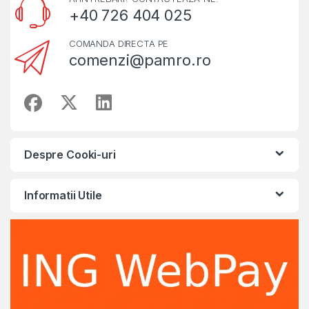
+40 726 404 025
COMANDA DIRECTA PE
comenzi@pamro.ro
Despre Cooki-uri
Informatii Utile