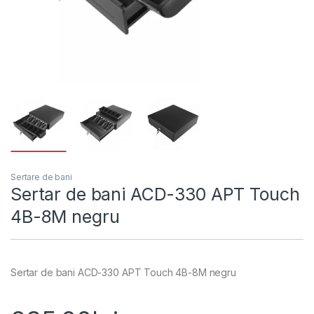
Sertare de bani
Sertar de bani ACD-330 APT Touch
4B-8M negru
Sertar de bani ACD-330 APT Touch 4B-8M negru