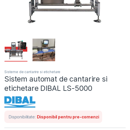
Sisteme de cantarire si etichetare
Sistem automat de cantarire si
etichetare DIBAL LS-5000
Disponibilitate:
Disponibil pentru pre-comenzi