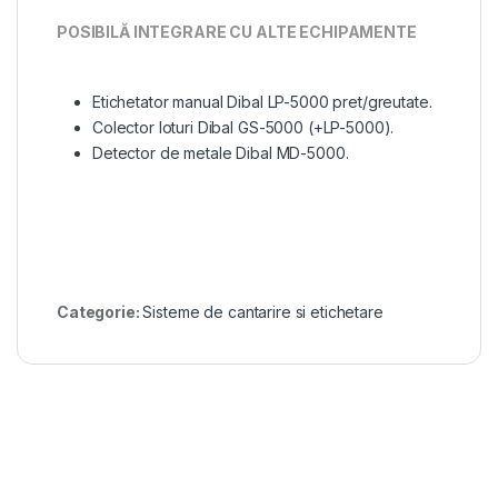
POSIBILĂ INTEGRARE CU ALTE ECHIPAMENTE
Etichetator manual Dibal LP-5000 pret/greutate.
Colector loturi Dibal GS-5000 (+LP-5000).
Detector de metale Dibal MD-5000.
Categorie:
Sisteme de cantarire si etichetare