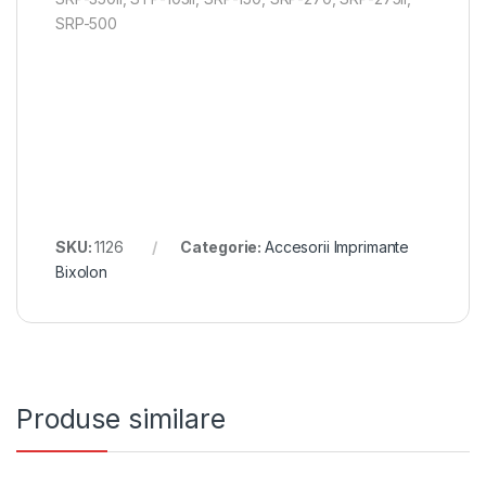
SRP-500
SKU:
1126
Categorie:
Accesorii Imprimante
Bixolon
Produse similare