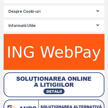
Despre Cooki-uri
Informatii Utile