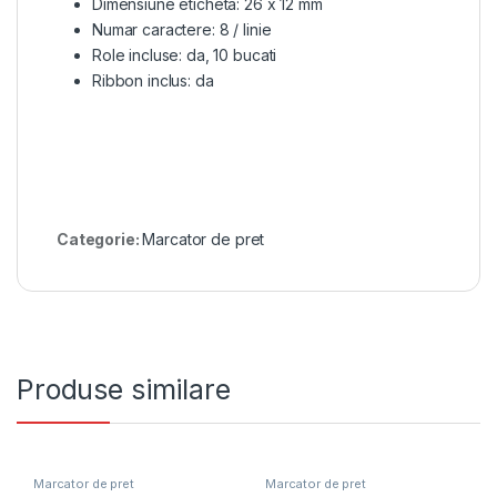
Dimensiune eticheta: 26 x 12 mm
Numar caractere: 8 / linie
Role incluse: da, 10 bucati
Ribbon inclus: da
Categorie:
Marcator de pret
Produse similare
Marcator de pret
Marcator de pret