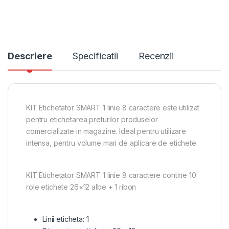
Descriere
Specificatii
Recenzii
KIT Etichetator SMART 1 linie 8 caractere este utilizat
pentru etichetarea preturilor produselor
comercializate in magazine. Ideal pentru utilizare
intensa, pentru volume mari de aplicare de etichete.
KIT Etichetator SMART 1 linie 8 caractere contine 10
role etichete 26×12 albe + 1 ribon
Linii eticheta: 1