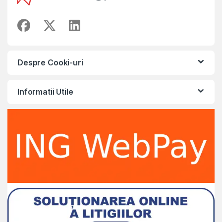
Despre Cooki-uri
Informatii Utile