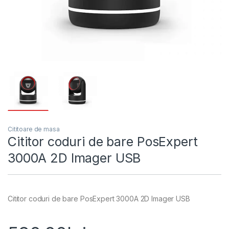
Cititoare de masa
Cititor coduri de bare PosExpert
3000A 2D Imager USB
Cititor coduri de bare PosExpert 3000A 2D Imager USB