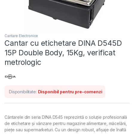
Cantare Electronice
Cantar cu etichetare DINA D545D
15P Double Body, 15Kg, verificat
metrologic
Disponibilitate:
Disponibil pentru pre-comenzi
Cântarele din seria DINA D545 reprezintă o soluție profesională
de etichetare și vânzare pentru magazine alimentare, măcelării,
piețe sau supermarketuri. Cu un design robust, afișaje de înaltă