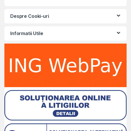
Despre Cooki-uri
Informatii Utile