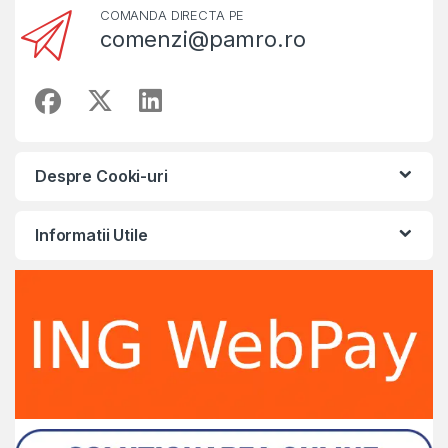
COMANDA DIRECTA PE
comenzi@pamro.ro
Despre Cooki-uri
Informatii Utile