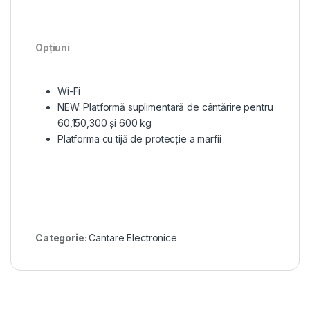
Opțiuni
Wi-Fi
NEW: Platformă suplimentară de cântărire pentru
60,150,300 și 600 kg
Platforma cu tijă de protecție a marfii
Categorie:
Cantare Electronice