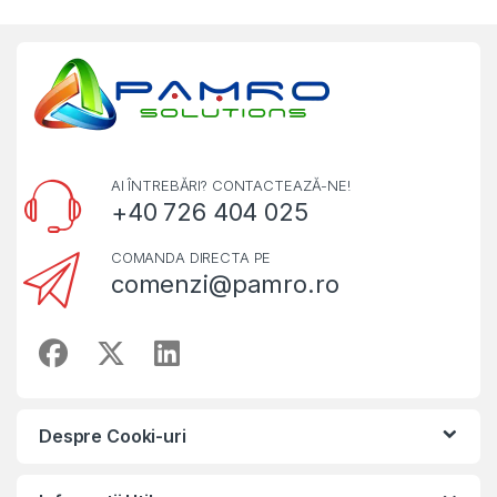
AI ÎNTREBĂRI? CONTACTEAZĂ-NE!
+40 726 404 025
COMANDA DIRECTA PE
comenzi@pamro.ro
Despre Cooki-uri