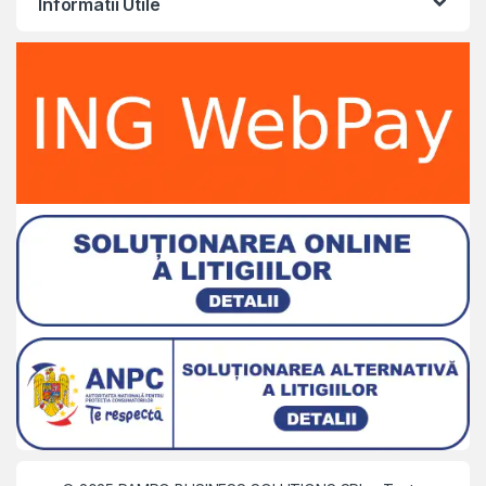
Informatii Utile