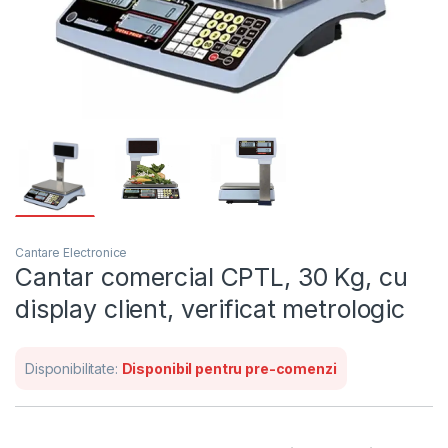
Cantare Electronice
Cantar comercial CPTL, 30 Kg, cu
display client, verificat metrologic
Disponibilitate:
Disponibil pentru pre-comenzi