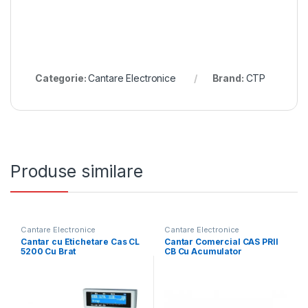
Categorie:
Cantare Electronice
Brand:
CTP
Produse similare
Cantare Electronice
Cantare Electronice
Cantar cu Etichetare Cas CL
Cantar Comercial CAS PRII
5200 Cu Brat
CB Cu Acumulator