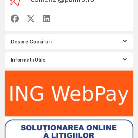
Despre Cooki-uri
Informatii Utile