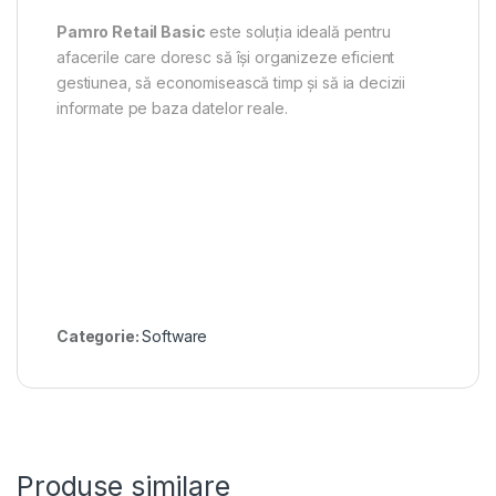
Pamro Retail Basic
este soluția ideală pentru
afacerile care doresc să își organizeze eficient
gestiunea, să economisească timp și să ia decizii
informate pe baza datelor reale.
Categorie:
Software
Produse similare