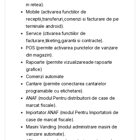
in retea).
Mobile (activarea functiilor de
receptii,transferuri,comenzi si facturare de pe
terminale android).
Service (ctivarea functiilor de
facturare,tiketing,garantii si contracte).
POS (permite activarea punctelor de vanzare
din magazin).
Rapoarte (permite vizualizareade rapoarte
grafice)
Comenzi automate
Cantare (permite conectarea cantarelor
programabile cu etichetare).
ANAF (modul Pentru distribuitorii de case de
marcat fiscale).
Importator ANAF (modul Pentru Importatorii de
case de marcat fiscale).
Masini Vanding (modul administrare masini de
vanzare automate).