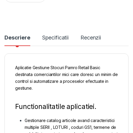
Descriere
Specificatii
Recenzii
Aplicatie Gestiune Stocuri Pamro Retail Basic
destinata comerciantilor mici care doresc un minim de
control si automatizare a proceselor efectuate in
gestiune.
Functionalitatile aplicatiei.
Gestionare catalog articole avand caracteristici
multiple SERII , LOTURI , coduri GS1, termene de