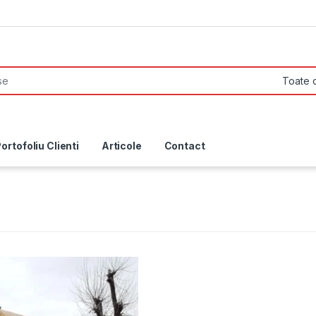
ortofoliu Clienti
Articole
Contact