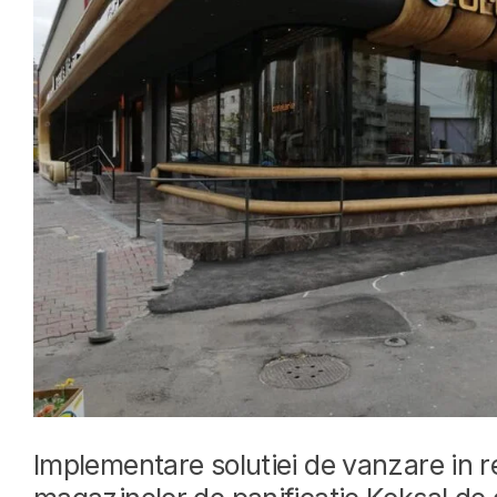
Implementare solutiei de vanzare in 