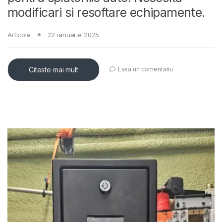
modificari si resoftare echipamente.
Articole
22 ianuarie 2025
Citeste mai mult
Lasa un comentariu