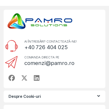
AI ÎNTREBĂRI? CONTACTEAZĂ-NE!
+40 726 404 025
COMANDA DIRECTA PE
comenzi@pamro.ro
Despre Cooki-uri