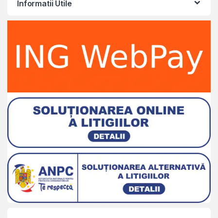
Informatii Utile