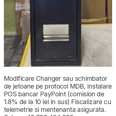
Modificare Changer sau schimbator
de jetoane pe protocol MDB, instalare
POS bancar PayPoint (comision de
1.8% de la 10 lei in sus) Fiscalizare cu
telemetrie si mentenanta asigurata.