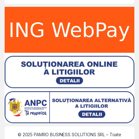
© 2025 PAMRO BUSINESS SOLUTIONS SRL
– Toate