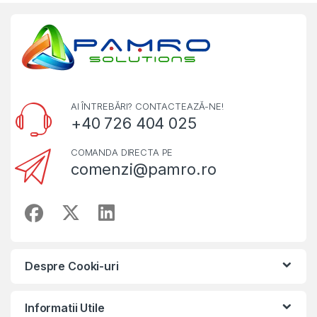
AI ÎNTREBĂRI? CONTACTEAZĂ-NE!
+40 726 404 025
COMANDA DIRECTA PE
comenzi@pamro.ro
Despre Cooki-uri
Informatii Utile