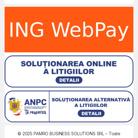
© 2025 PAMRO BUSINESS SOLUTIONS SRL
– Toate