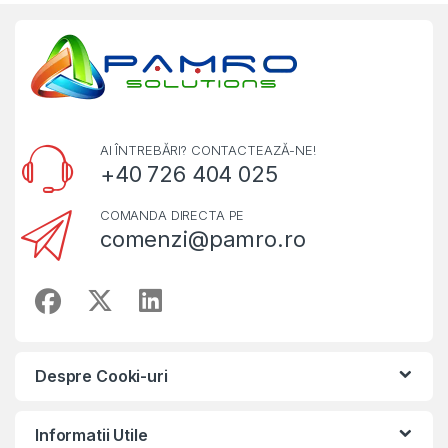
AI ÎNTREBĂRI? CONTACTEAZĂ-NE!
+40 726 404 025
COMANDA DIRECTA PE
comenzi@pamro.ro
Despre Cooki-uri
Informatii Utile