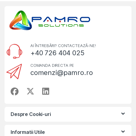
AI ÎNTREBĂRI? CONTACTEAZĂ-NE!
+40 726 404 025
COMANDA DIRECTA PE
comenzi@pamro.ro
Despre Cooki-uri
Informatii Utile