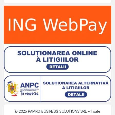
© 2025 PAMRO BUSINESS SOLUTIONS SRL
– Toate