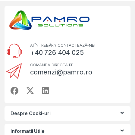
AI ÎNTREBĂRI? CONTACTEAZĂ-NE!
+40 726 404 025
COMANDA DIRECTA PE
comenzi@pamro.ro
Despre Cooki-uri
Informatii Utile