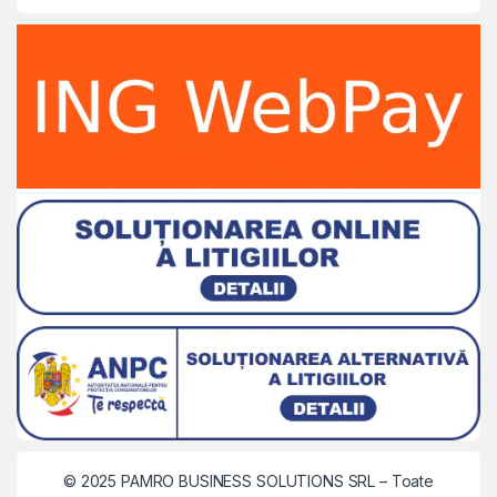
© 2025 PAMRO BUSINESS SOLUTIONS SRL
– Toate